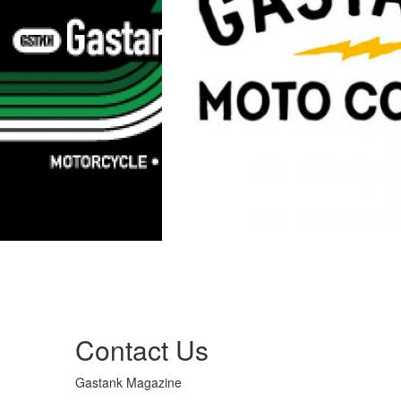
Contact Us
Gastank Magazine