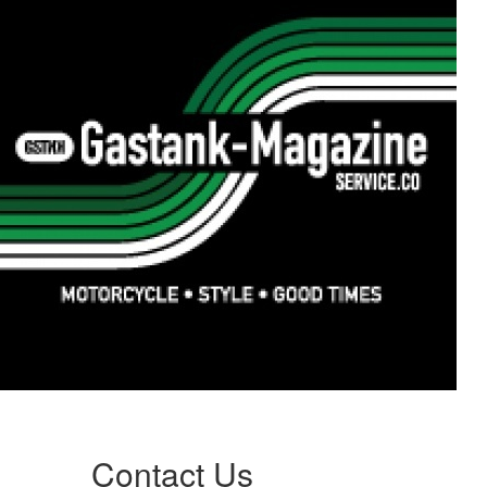
Contact Us