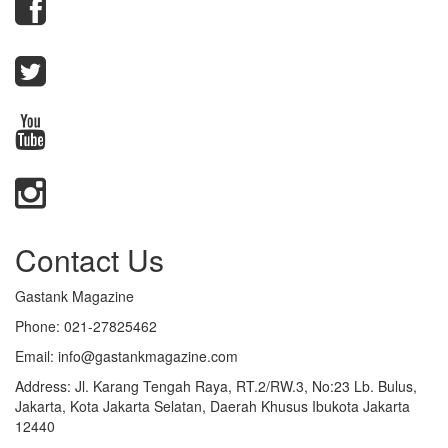
Contact Us
Gastank Magazine
Phone:
021-27825462
Email:
info@gastankmagazine.com
Address:
Jl. Karang Tengah Raya, RT.2/RW.3, No:23 Lb. Bulus,
Jakarta, Kota Jakarta Selatan, Daerah Khusus Ibukota Jakarta
12440