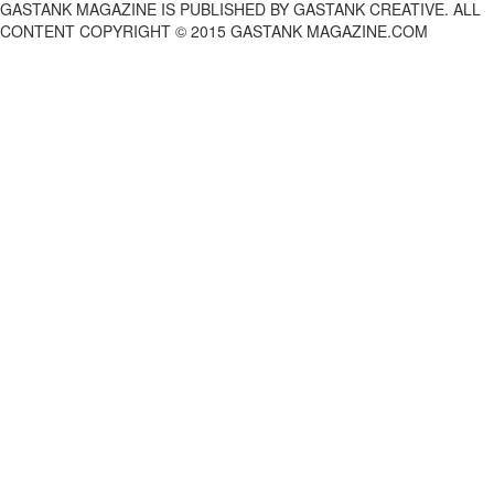
GASTANK MAGAZINE IS PUBLISHED BY GASTANK CREATIVE. ALL
CONTENT COPYRIGHT © 2015 GASTANK MAGAZINE.COM