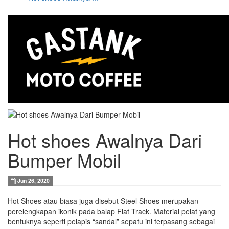
Hot shoes Awalnya Dari
Bumper Mobil
Jun 26, 2020
Hot Shoes atau biasa juga disebut Steel Shoes merupakan
perelengkapan ikonik pada balap Flat Track. Material pelat yang
bentuknya seperti pelapis “sandal” sepatu ini terpasang sebagai