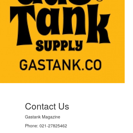
Contact Us
Gastank Magazine
Phone:
021-27825462