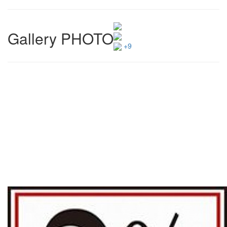
Gallery PHOTO
+9