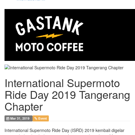
International Supermoto
Ride Day 2019 Tangerang
Chapter
Mar 31, 2019
Event
International Supermoto Ride Day (ISRD) 2019 kembali digelar