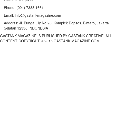
Phone:
(021) 7388 1661
Email:
info@gastankmagazine.com
Adderss:
Jl. Bunga Lily No.26, Komplek Depsos, Bintaro, Jakarta
Selatan 12330 INDONESIA
GASTANK MAGAZINE IS PUBLISHED BY GASTANK CREATIVE. ALL
CONTENT COPYRIGHT © 2015 GASTANK MAGAZINE.COM