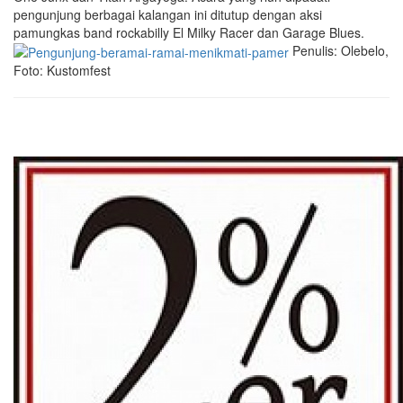
pengunjung berbagai kalangan ini ditutup dengan aksi
pamungkas band rockabilly El Milky Racer dan Garage Blues.
Penulis: Olebelo,
Foto: Kustomfest