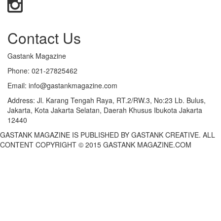
Contact Us
Gastank Magazine
Phone:
021-27825462
Email:
info@gastankmagazine.com
Address:
Jl. Karang Tengah Raya, RT.2/RW.3, No:23 Lb. Bulus,
Jakarta, Kota Jakarta Selatan, Daerah Khusus Ibukota Jakarta
12440
GASTANK MAGAZINE IS PUBLISHED BY GASTANK CREATIVE. ALL
CONTENT COPYRIGHT © 2015 GASTANK MAGAZINE.COM