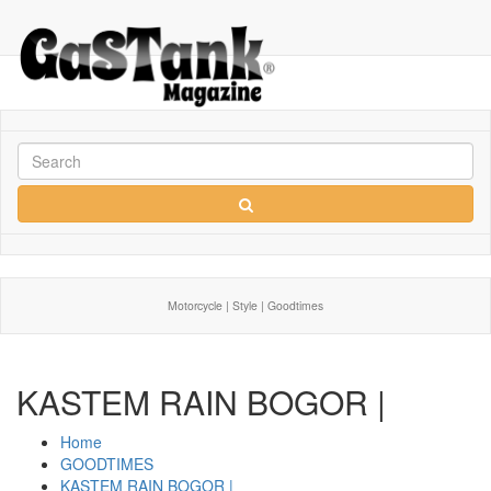
Motorcycle | Style | Goodtimes
KASTEM RAIN BOGOR |
Home
GOODTIMES
KASTEM RAIN BOGOR |