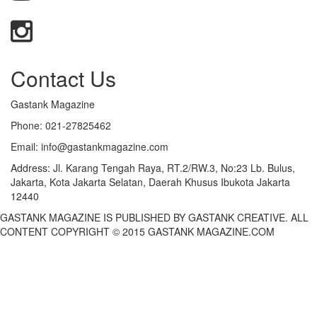
Contact Us
Gastank Magazine
Phone:
021-27825462
Email:
info@gastankmagazine.com
Address:
Jl. Karang Tengah Raya, RT.2/RW.3, No:23 Lb. Bulus,
Jakarta, Kota Jakarta Selatan, Daerah Khusus Ibukota Jakarta
12440
GASTANK MAGAZINE IS PUBLISHED BY GASTANK CREATIVE. ALL
CONTENT COPYRIGHT © 2015 GASTANK MAGAZINE.COM