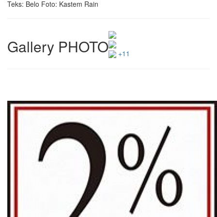
Teks: Belo Foto: Kastem Rain
Gallery PHOTO
+11