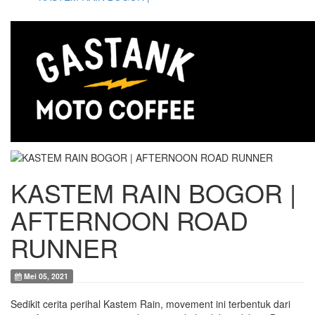
KASTEM RAIN BOGOR |
AFTERNOON ROAD
RUNNER
Mei 05, 2021
Sedikit cerita perihal Kastem Rain, movement ini terbentuk dari