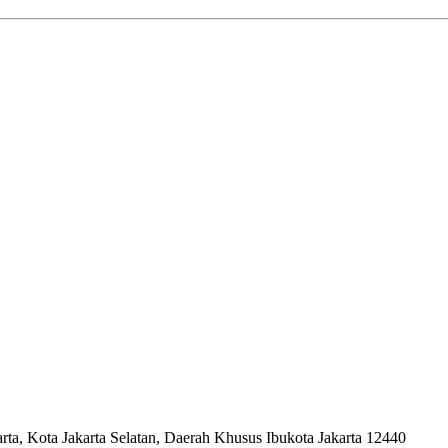
ta, Kota Jakarta Selatan, Daerah Khusus Ibukota Jakarta 12440