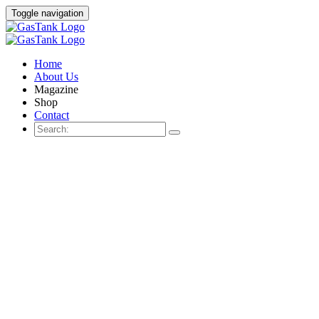
Toggle navigation
Home
About Us
Magazine
Shop
Contact