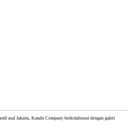
otif asal Jakarta, Katalis Company berkolaborasi dengan galeri