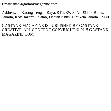
Email:
info@gastankmagazine.com
Address:
Jl. Karang Tengah Raya, RT.2/RW.3, No:23 Lb. Bulus,
Jakarta, Kota Jakarta Selatan, Daerah Khusus Ibukota Jakarta 12440
GASTANK MAGAZINE IS PUBLISHED BY GASTANK
CREATIVE. ALL CONTENT COPYRIGHT © 2015 GASTANK
MAGAZINE.COM