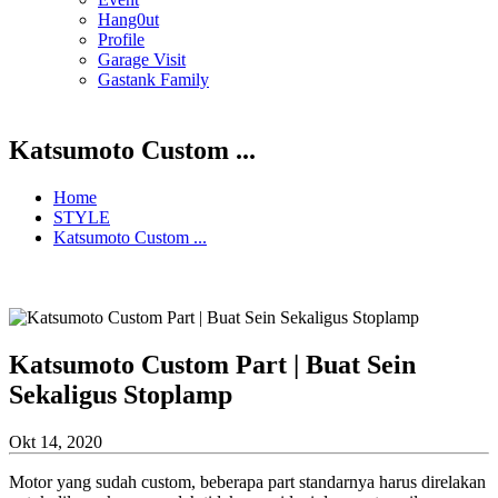
Hang0ut
Profile
Garage Visit
Gastank Family
Katsumoto Custom ...
Home
STYLE
Katsumoto Custom ...
Katsumoto Custom Part | Buat Sein
Sekaligus Stoplamp
Okt 14, 2020
Motor yang sudah custom, beberapa part standarnya harus direlakan