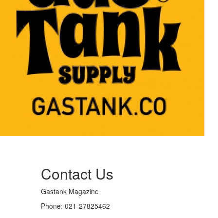
Contact Us
Gastank Magazine
Phone:
021-27825462