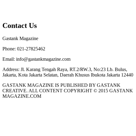
Contact Us
Gastank Magazine
Phone:
021-27825462
Email:
info@gastankmagazine.com
Address:
Jl. Karang Tengah Raya, RT.2/RW.3, No:23 Lb. Bulus,
Jakarta, Kota Jakarta Selatan, Daerah Khusus Ibukota Jakarta 12440
GASTANK MAGAZINE IS PUBLISHED BY GASTANK
CREATIVE. ALL CONTENT COPYRIGHT © 2015 GASTANK
MAGAZINE.COM