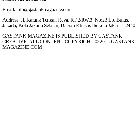
Email:
info@gastankmagazine.com
Address:
Jl. Karang Tengah Raya, RT.2/RW.3, No:23 Lb. Bulus,
Jakarta, Kota Jakarta Selatan, Daerah Khusus Ibukota Jakarta 12440
GASTANK MAGAZINE IS PUBLISHED BY GASTANK
CREATIVE. ALL CONTENT COPYRIGHT © 2015 GASTANK
MAGAZINE.COM