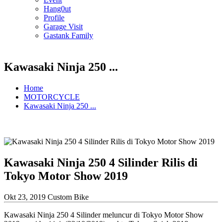
Hang0ut
Profile
Garage Visit
Gastank Family
Kawasaki Ninja 250 ...
Home
MOTORCYCLE
Kawasaki Ninja 250 ...
Kawasaki Ninja 250 4 Silinder Rilis di
Tokyo Motor Show 2019
Okt 23, 2019
Custom Bike
Kawasaki Ninja 250 4 Silinder meluncur di Tokyo Motor Show