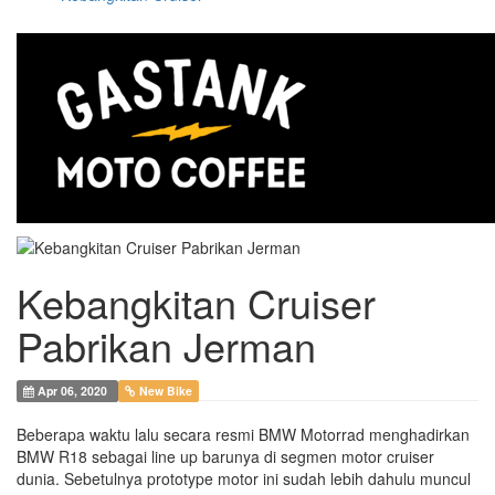
Kebangkitan Cruiser
Pabrikan Jerman
Apr 06, 2020
New Bike
Beberapa waktu lalu secara resmi BMW Motorrad menghadirkan
BMW R18 sebagai line up barunya di segmen motor cruiser
dunia. Sebetulnya prototype motor ini sudah lebih dahulu muncul