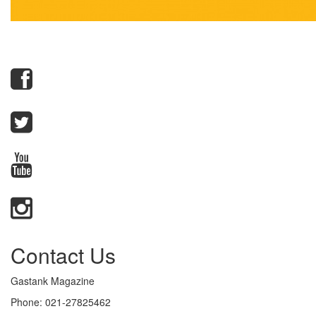
Contact Us
Gastank Magazine
Phone:
021-27825462