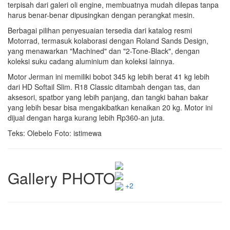
terpisah dari galeri oli engine, membuatnya mudah dilepas tanpa
harus benar-benar dipusingkan dengan perangkat mesin.
Berbagai pilihan penyesuaian tersedia dari katalog resmi
Motorrad, termasuk kolaborasi dengan Roland Sands Design,
yang menawarkan "Machined" dan "2-Tone-Black", dengan
koleksi suku cadang aluminium dan koleksi lainnya.
Motor Jerman ini memiliki bobot 345 kg lebih berat 41 kg lebih
dari HD Softail Slim. R18 Classic ditambah dengan tas, dan
aksesori, spatbor yang lebih panjang, dan tangki bahan bakar
yang lebih besar bisa mengakibatkan kenaikan 20 kg. Motor ini
dijual dengan harga kurang lebih Rp360-an juta.
Teks: Olebelo Foto: istimewa
Gallery PHOTO
+2