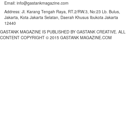
Email:
info@gastankmagazine.com
Address:
Jl. Karang Tengah Raya, RT.2/RW.3, No:23 Lb. Bulus,
Jakarta, Kota Jakarta Selatan, Daerah Khusus Ibukota Jakarta
12440
GASTANK MAGAZINE IS PUBLISHED BY GASTANK CREATIVE. ALL
CONTENT COPYRIGHT © 2015 GASTANK MAGAZINE.COM