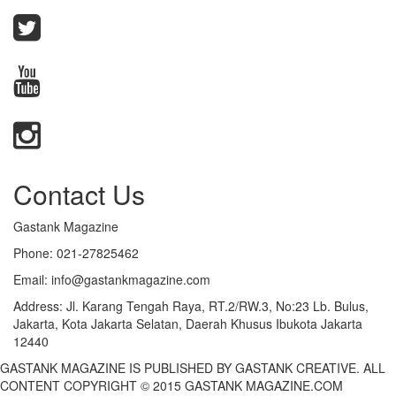
Contact Us
Gastank Magazine
Phone:
021-27825462
Email:
info@gastankmagazine.com
Address:
Jl. Karang Tengah Raya, RT.2/RW.3, No:23 Lb. Bulus,
Jakarta, Kota Jakarta Selatan, Daerah Khusus Ibukota Jakarta
12440
GASTANK MAGAZINE IS PUBLISHED BY GASTANK CREATIVE. ALL
CONTENT COPYRIGHT © 2015 GASTANK MAGAZINE.COM