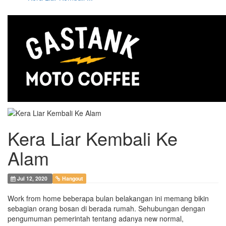
Kera Liar Kembali Ke
Alam
Jul 12, 2020
Hangout
Work from home beberapa bulan belakangan ini memang bikin
sebagian orang bosan di berada rumah. Sehubungan dengan
pengumuman pemerintah tentang adanya new normal,