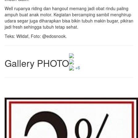
Well rupanya riding dan hangout memang jadi obat rindu paling
ampuh buat anak motor. Kegiatan bercamping sambil menghirup
udara segar juga diharapkan bisa bikin tubuh makin bugar, pikiran
jadi fresh sehingga tubuh tetap sehat.
Teks: Wildaf, Foto: @edosnook.
Gallery PHOTO
+6