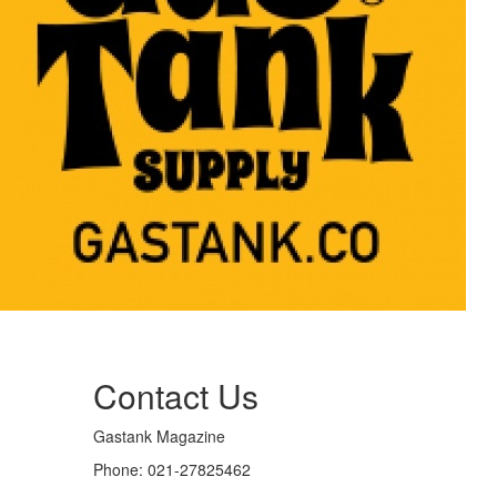
Contact Us
Gastank Magazine
Phone:
021-27825462