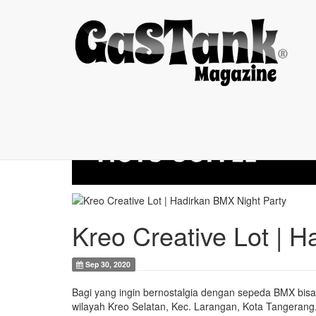
Kreo Creative Lot |
Kreo Creative Lot | 
Sep 30, 2020
Bagi yang ingin bernostalgia dengan sepeda BMX bisa
wilayah Kreo Selatan, Kec. Larangan, Kota Tangerang