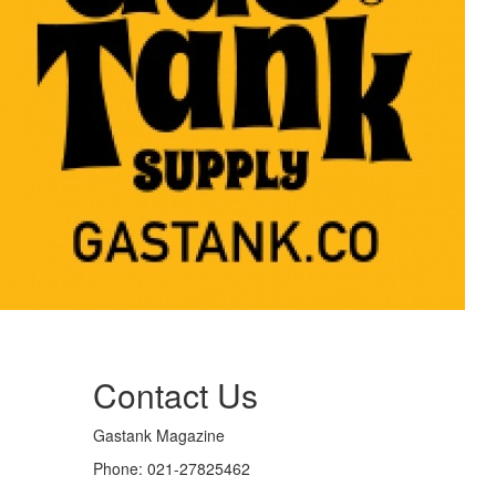
Contact Us
Gastank Magazine
Phone:
021-27825462