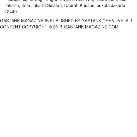
Jakarta, Kota Jakarta Selatan, Daerah Khusus Ibukota Jakarta
12440
GASTANK MAGAZINE IS PUBLISHED BY GASTANK CREATIVE. ALL
CONTENT COPYRIGHT © 2015 GASTANK MAGAZINE.COM