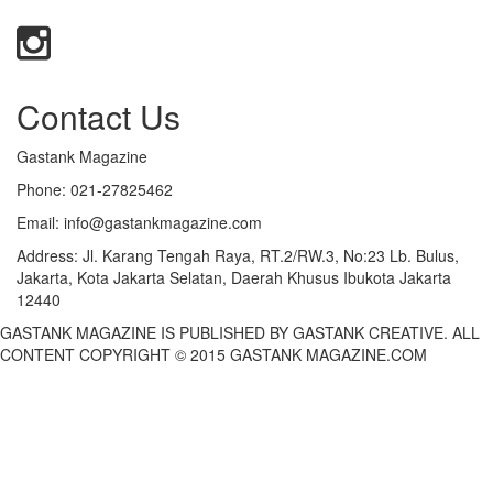
Contact Us
Gastank Magazine
Phone:
021-27825462
Email:
info@gastankmagazine.com
Address:
Jl. Karang Tengah Raya, RT.2/RW.3, No:23 Lb. Bulus,
Jakarta, Kota Jakarta Selatan, Daerah Khusus Ibukota Jakarta
12440
GASTANK MAGAZINE IS PUBLISHED BY GASTANK CREATIVE. ALL
CONTENT COPYRIGHT © 2015 GASTANK MAGAZINE.COM