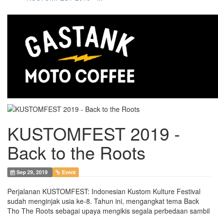
KUSTOMFEST 2019 -
Back to the Roots
Sep 29, 2019
Event
Perjalanan KUSTOMFEST: Indonesian Kustom Kulture Festival
sudah menginjak usia ke-8. Tahun ini, mengangkat tema Back
Tho The Roots sebagai upaya mengikis segala perbedaan sambil