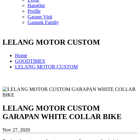
Hang0ut
Profile
Garage Visit
Gastank Family
LELANG MOTOR CUSTOM
Home
GOODTIMES
LELANG MOTOR CUSTOM
LELANG MOTOR CUSTOM
GARAPAN WHITE COLLAR BIKE
Nov 27, 2020