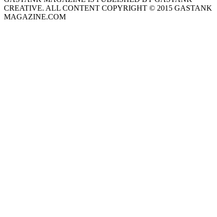
CREATIVE. ALL CONTENT COPYRIGHT © 2015 GASTANK
MAGAZINE.COM