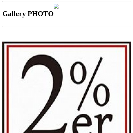
Gallery PHOTO