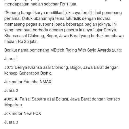
mendapatkan hadiah sebesar Rp 1 juta.
“Senang banget karya modifikasi jok saya terpilih jadi pemenang
pertama. Untuk ubahannya tema futuristik dengan inovasi
memasang pegas suspensi pada beberapa bagian joknya. Ini
yang membuat berbeda dengan peserta lainnya,” ujar Derrya
Khansa asal Cibinong, Bogor, Jawa Barat yang berhak membawa
hadiah Rp 25 juta.
Berikut nama pemenang MBtech Riding With Style Awards 2019:
Juara 1
#073 Derrya Khansa asal Cibinong, Bogor, Jawa Barat dengan
konsep Generation Bionic.
Jok motor Yamaha NMAX
Juara 2
#083 A. Faisal Saputra asal Bekasi, Jawa Barat dengan konsep
Megatron.
Jok motor New PCX
Juara 3