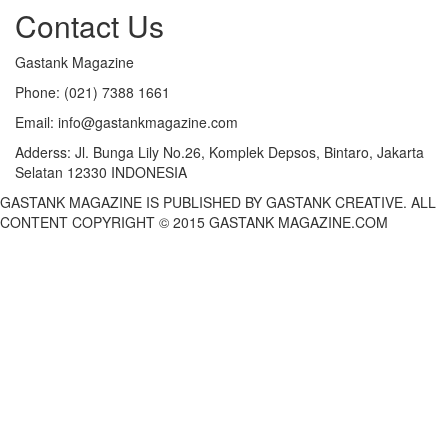
Contact Us
Gastank Magazine
Phone:
(021) 7388 1661
Email:
info@gastankmagazine.com
Adderss:
Jl. Bunga Lily No.26, Komplek Depsos, Bintaro, Jakarta
Selatan 12330 INDONESIA
GASTANK MAGAZINE IS PUBLISHED BY GASTANK CREATIVE. ALL
CONTENT COPYRIGHT © 2015 GASTANK MAGAZINE.COM