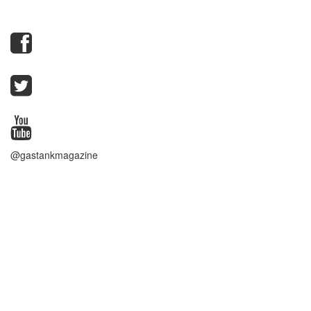
@gastankmagazine