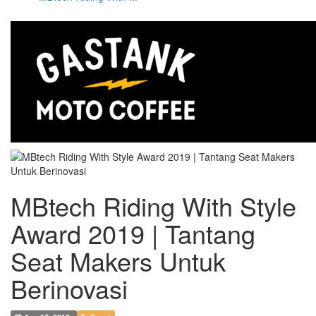
MBtech Riding With Style
Award 2019 | Tantang
Seat Makers Untuk
Berinovasi