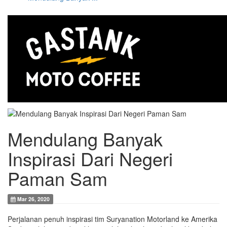
Mendulang Banyak
Inspirasi Dari Negeri
Paman Sam
Mar 26, 2020
Perjalanan penuh inspirasi tim Suryanation Motorland ke Amerika