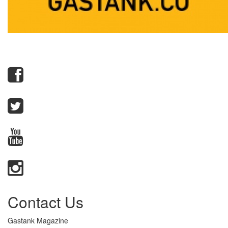
Contact Us
Gastank Magazine