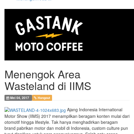
Menengok Area
Wasteland di IIMS
Mei 04, 2017
Hangout
Ajang Indonesia International
Motor Show (IIMS) 2017 menampilkan beragam konten mulai dari
otomotif hingga lifestyle. Tak hanya menghadirkan beragam
brand pabrikan motor dan mobil di Indonesia, custom culture pun