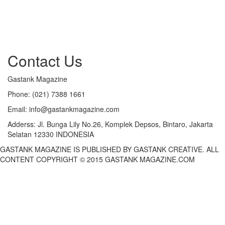
Contact Us
Gastank Magazine
Phone:
(021) 7388 1661
Email:
info@gastankmagazine.com
Adderss:
Jl. Bunga Lily No.26, Komplek Depsos, Bintaro, Jakarta
Selatan 12330 INDONESIA
GASTANK MAGAZINE IS PUBLISHED BY GASTANK CREATIVE. ALL
CONTENT COPYRIGHT © 2015 GASTANK MAGAZINE.COM