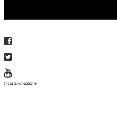
@gastankmagazine