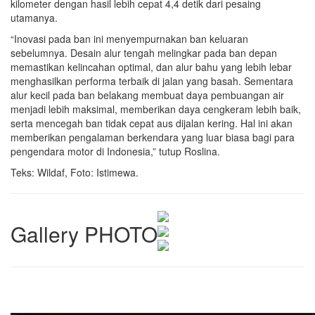
kilometer dengan hasil lebih cepat 4,4 detik dari pesaing
utamanya.
“Inovasi pada ban ini menyempurnakan ban keluaran
sebelumnya. Desain alur tengah melingkar pada ban depan
memastikan kelincahan optimal, dan alur bahu yang lebih lebar
menghasilkan performa terbaik di jalan yang basah. Sementara
alur kecil pada ban belakang membuat daya pembuangan air
menjadi lebih maksimal, memberikan daya cengkeram lebih baik,
serta mencegah ban tidak cepat aus dijalan kering. Hal ini akan
memberikan pengalaman berkendara yang luar biasa bagi para
pengendara motor di Indonesia,” tutup Roslina.
Teks: Wildaf, Foto: Istimewa.
Gallery PHOTO