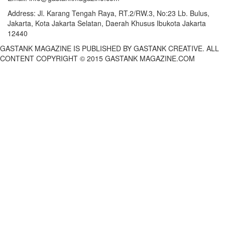
Address:
Jl. Karang Tengah Raya, RT.2/RW.3, No:23 Lb. Bulus,
Jakarta, Kota Jakarta Selatan, Daerah Khusus Ibukota Jakarta
12440
GASTANK MAGAZINE IS PUBLISHED BY GASTANK CREATIVE. ALL
CONTENT COPYRIGHT © 2015 GASTANK MAGAZINE.COM