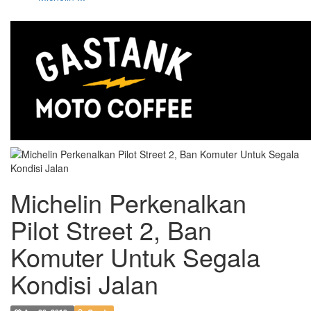
Michelin Perkenalkan
Pilot Street 2, Ban
Komuter Untuk Segala
Kondisi Jalan