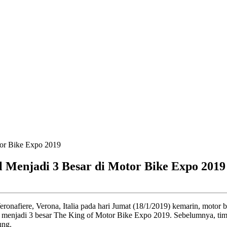
l Menjadi 3 Besar di Motor Bike Expo 2019
onafiere, Verona, Italia pada hari Jumat (18/1/2019) kemarin, motor 
ih menjadi 3 besar The King of Motor Bike Expo 2019. Sebelumnya, tim 
ung.