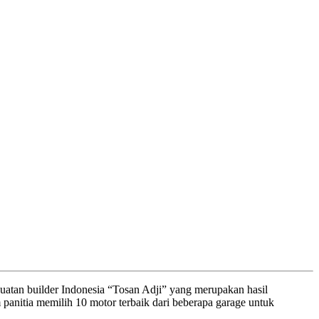
buatan builder Indonesia “Tosan Adji” yang merupakan hasil
panitia memilih 10 motor terbaik dari beberapa garage untuk