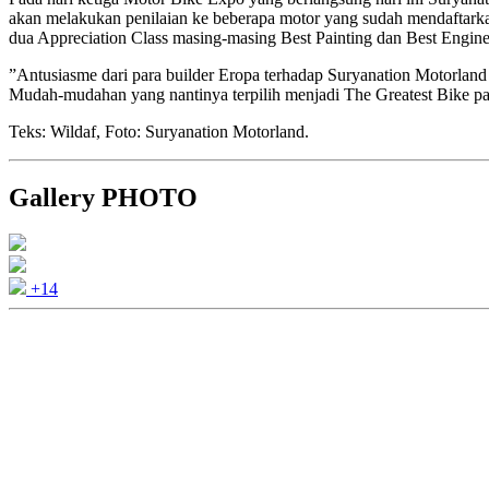
akan melakukan penilaian ke beberapa motor yang sudah mendaftarkan 
dua Appreciation Class masing-masing Best Painting dan Best Engine 
”Antusiasme dari para builder Eropa terhadap Suryanation Motorland
Mudah-mudahan yang nantinya terpilih menjadi The Greatest Bike pa
Teks: Wildaf, Foto: Suryanation Motorland.
Gallery PHOTO
+14