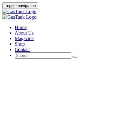
Toggle navigation
Home
About Us
Magazine
Shop
Contact