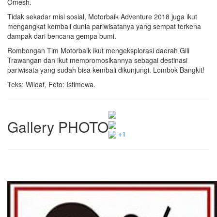
Omesh.
Tidak sekadar misi sosial, Motorbaik Adventure 2018 juga ikut
mengangkat kembali dunia pariwisatanya yang sempat terkena
dampak dari bencana gempa bumi.
Rombongan Tim Motorbaik ikut mengeksplorasi daerah Gili
Trawangan dan ikut mempromosikannya sebagai destinasi
pariwisata yang sudah bisa kembali dikunjungi. Lombok Bangkit!
Teks: Wildaf, Foto: Istimewa.
Gallery PHOTO
+1