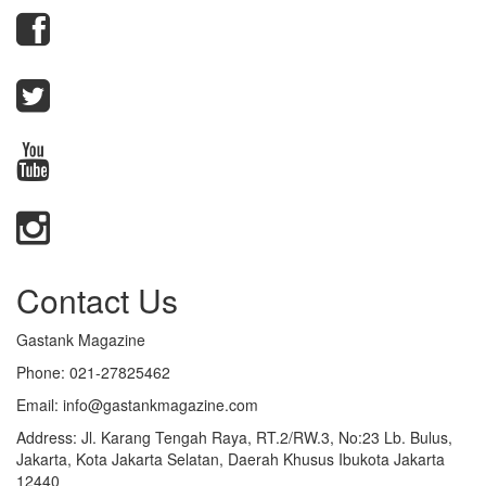
Contact Us
Gastank Magazine
Phone:
021-27825462
Email:
info@gastankmagazine.com
Address:
Jl. Karang Tengah Raya, RT.2/RW.3, No:23 Lb. Bulus,
Jakarta, Kota Jakarta Selatan, Daerah Khusus Ibukota Jakarta
12440