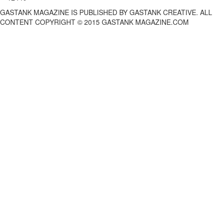
GASTANK MAGAZINE IS PUBLISHED BY GASTANK CREATIVE. ALL
CONTENT COPYRIGHT © 2015 GASTANK MAGAZINE.COM