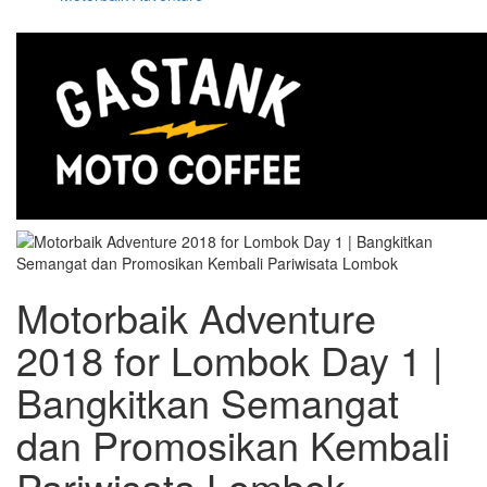
Motorbaik Adventure
2018 for Lombok Day 1 |
Bangkitkan Semangat
dan Promosikan Kembali
Pariwisata Lombok