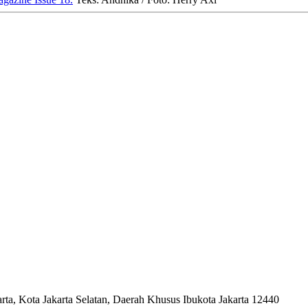
ta, Kota Jakarta Selatan, Daerah Khusus Ibukota Jakarta 12440