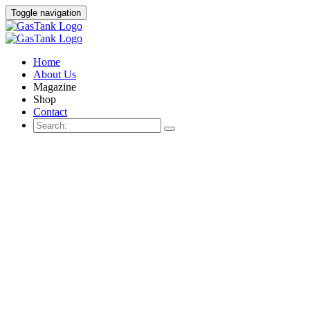
Toggle navigation
Home
About Us
Magazine
Shop
Contact