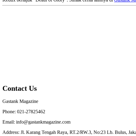
Contact Us
Gastank Magazine
Phone:
021-27825462
Email:
info@gastankmagazine.com
Address:
Jl. Karang Tengah Raya, RT.2/RW.3, No:23 Lb. Bulus, Jakar