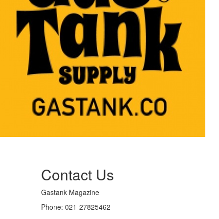
Contact Us
Gastank Magazine
Phone:
021-27825462