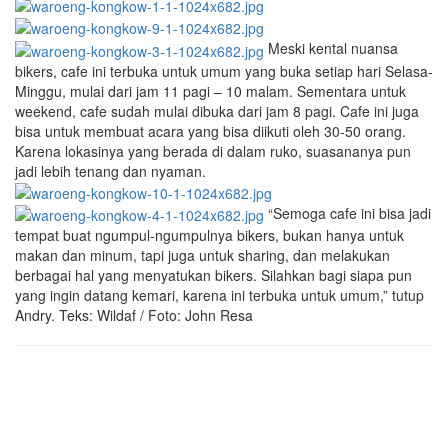
Meski kental nuansa
bikers, cafe ini terbuka untuk umum yang buka setiap hari Selasa-
Minggu, mulai dari jam 11 pagi – 10 malam. Sementara untuk
weekend, cafe sudah mulai dibuka dari jam 8 pagi. Cafe ini juga
bisa untuk membuat acara yang bisa diikuti oleh 30-50 orang.
Karena lokasinya yang berada di dalam ruko, suasananya pun
jadi lebih tenang dan nyaman.
“Semoga cafe ini bisa jadi
tempat buat ngumpul-ngumpulnya bikers, bukan hanya untuk
makan dan minum, tapi juga untuk sharing, dan melakukan
berbagai hal yang menyatukan bikers. Silahkan bagi siapa pun
yang ingin datang kemari, karena ini terbuka untuk umum,” tutup
Andry. Teks: Wildaf / Foto: John Resa