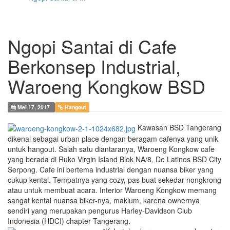
Ngopi Santai di Cafe
Berkonsep Industrial,
Waroeng Kongkow BSD
Mei 17, 2017
Hangout
Kawasan BSD Tangerang
dikenal sebagai urban place dengan beragam cafenya yang unik
untuk hangout. Salah satu diantaranya, Waroeng Kongkow cafe
yang berada di Ruko Virgin Island Blok NA/8, De Latinos BSD City
Serpong. Cafe ini bertema industrial dengan nuansa biker yang
cukup kental. Tempatnya yang cozy, pas buat sekedar nongkrong
atau untuk membuat acara. Interior Waroeng Kongkow memang
sangat kental nuansa biker-nya, maklum, karena ownernya
sendiri yang merupakan pengurus Harley-Davidson Club
Indonesia (HDCI) chapter Tangerang.