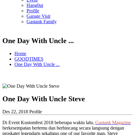
Hang0ut
Profile
Garage Visit
Gastank Family
One Day With Uncle ...
Home
GOODTIMES
One Day With Uncle ...
One Day With Uncle Steve
Des 22, 2018
Profile
Di Event Kustomfest 2018 beberapa waktu lalu,
Gastank Magazine
berkesempatan bertemu dan berbincang secara langsung dengan
proskater legendaris sekaligus one of our favorite man, Steve