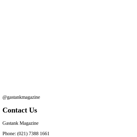
@gastankmagazine
Contact Us
Gastank Magazine
Phone:
(021) 7388 1661