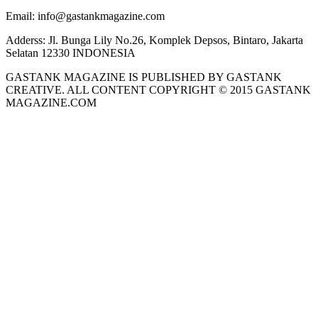
Email:
info@gastankmagazine.com
Adderss:
Jl. Bunga Lily No.26, Komplek Depsos, Bintaro, Jakarta
Selatan 12330 INDONESIA
GASTANK MAGAZINE IS PUBLISHED BY GASTANK
CREATIVE. ALL CONTENT COPYRIGHT © 2015 GASTANK
MAGAZINE.COM