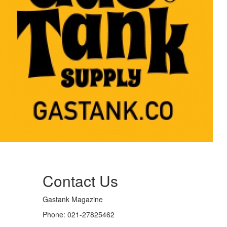
Contact Us
Gastank Magazine
Phone:
021-27825462