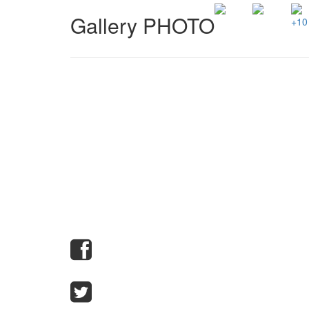
Gallery PHOTO
+10