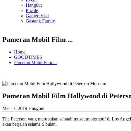
Hang0ut
Profile
Garage Visit
Gastank Family
Pameran Mobil Film ...
Home
GOODTIMES
Pameran Mobil Film ...
Pameran Mobil Film Hollywood di Peter
Mei 17, 2019
Hangout
The Peterson yang merupakan sebuah museum otomotif di Los Angeles
akan berjalan selama 6 bulan.