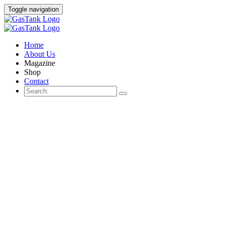
Toggle navigation
Home
About Us
Magazine
Shop
Contact