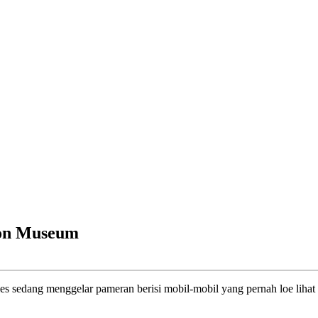
son Museum
 sedang menggelar pameran berisi mobil-mobil yang pernah loe lihat 