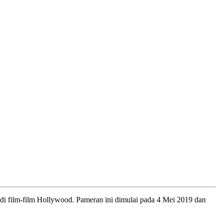
di film-film Hollywood. Pameran ini dimulai pada 4 Mei 2019 dan