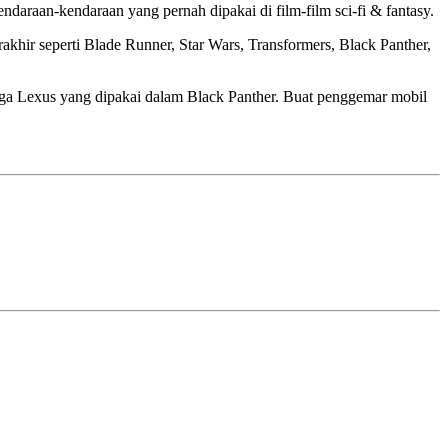
araan-kendaraan yang pernah dipakai di film-film sci-fi & fantasy.
akhir seperti Blade Runner, Star Wars, Transformers, Black Panther,
uga Lexus yang dipakai dalam Black Panther. Buat penggemar mobil