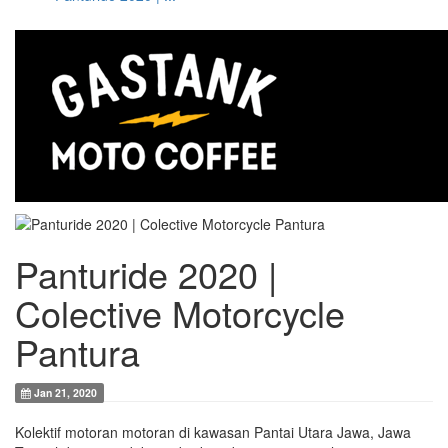
Panturide 2020 |
Colective Motorcycle
Pantura
Jan 21, 2020
Kolektif motoran motoran di kawasan Pantai Utara Jawa, Jawa