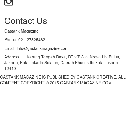
Contact Us
Gastank Magazine
Phone:
021-27825462
Email:
info@gastankmagazine.com
Address:
Jl. Karang Tengah Raya, RT.2/RW.3, No:23 Lb. Bulus,
Jakarta, Kota Jakarta Selatan, Daerah Khusus Ibukota Jakarta
12440
GASTANK MAGAZINE IS PUBLISHED BY GASTANK CREATIVE. ALL
CONTENT COPYRIGHT © 2015 GASTANK MAGAZINE.COM