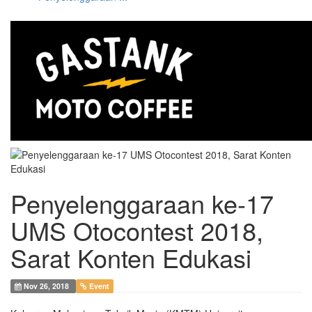
Penyelenggaraan ke-17
UMS Otocontest 2018,
Sarat Konten Edukasi
Nov 26, 2018
Event