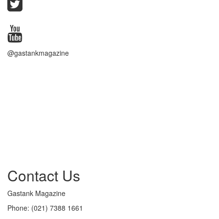
@gastankmagazine
Contact Us
Gastank Magazine
Phone:
(021) 7388 1661