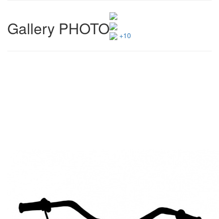
Gallery PHOTO
+10