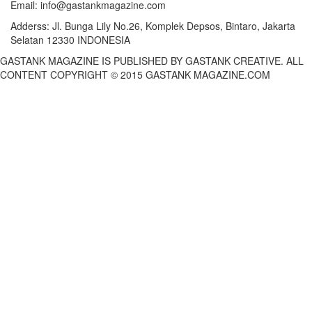
Email:
info@gastankmagazine.com
Adderss:
Jl. Bunga Lily No.26, Komplek Depsos, Bintaro, Jakarta
Selatan 12330 INDONESIA
GASTANK MAGAZINE IS PUBLISHED BY GASTANK CREATIVE. ALL
CONTENT COPYRIGHT © 2015 GASTANK MAGAZINE.COM