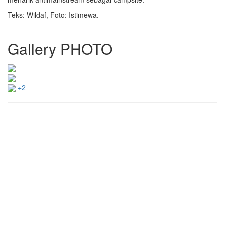
Teks: Wildaf, Foto: Istimewa.
Gallery PHOTO
+2