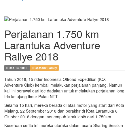
Perjalanan 1.750 km
Larantuka Adventure
Rallye 2018
Des 13, 2018
Gastank Family
Tahun 2018, 15 rider Indonesia Offroad Expedition (IOX
Adventure Club) kembali melakukan perjalanan panjang. Namun
kali ini berawal dari ide dadakan untuk melakukan perjalanan long
trip ke ujung timur Pulau NTT.
Selama 15 hari, mereka berada di atas motor yang start dari Kota
Malang, 22 September 2018 dan berakhir di Kota Larantuka 6
Oktober 2018 dengan menempuh jarak lebih dari 1.750km.
Keseruan cerita ini mereka utaraka dalam acara Sharing Session