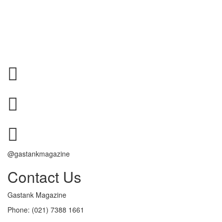
@gastankmagazine
Contact Us
Gastank Magazine
Phone:
(021) 7388 1661