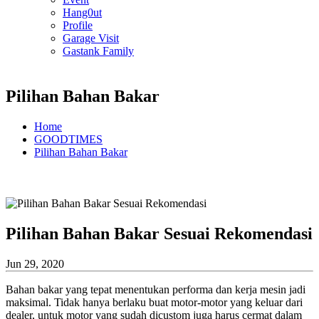
Hang0ut
Profile
Garage Visit
Gastank Family
Pilihan Bahan Bakar
Home
GOODTIMES
Pilihan Bahan Bakar
Pilihan Bahan Bakar Sesuai Rekomendasi
Jun 29, 2020
Bahan bakar yang tepat menentukan performa dan kerja mesin jadi
maksimal. Tidak hanya berlaku buat motor-motor yang keluar dari
dealer, untuk motor yang sudah dicustom juga harus cermat dalam