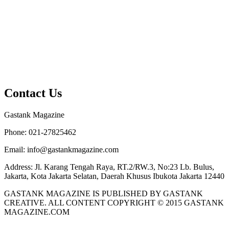
Contact Us
Gastank Magazine
Phone:
021-27825462
Email:
info@gastankmagazine.com
Address:
Jl. Karang Tengah Raya, RT.2/RW.3, No:23 Lb. Bulus,
Jakarta, Kota Jakarta Selatan, Daerah Khusus Ibukota Jakarta 12440
GASTANK MAGAZINE IS PUBLISHED BY GASTANK
CREATIVE. ALL CONTENT COPYRIGHT © 2015 GASTANK
MAGAZINE.COM