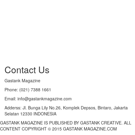
Contact Us
Gastank Magazine
Phone:
(021) 7388 1661
Email:
info@gastankmagazine.com
Adderss:
Jl. Bunga Lily No.26, Komplek Depsos, Bintaro, Jakarta
Selatan 12330 INDONESIA
GASTANK MAGAZINE IS PUBLISHED BY GASTANK CREATIVE. ALL
CONTENT COPYRIGHT © 2015 GASTANK MAGAZINE.COM