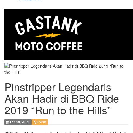
Pinstripper Legendaris
Akan Hadir di BBQ Ride
2019 “Run to the Hills”
Feb 28, 2019
Event