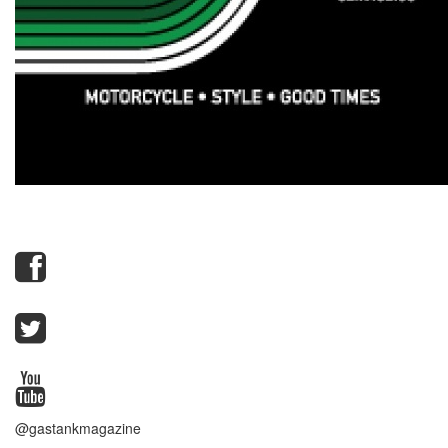
@gastankmagazine