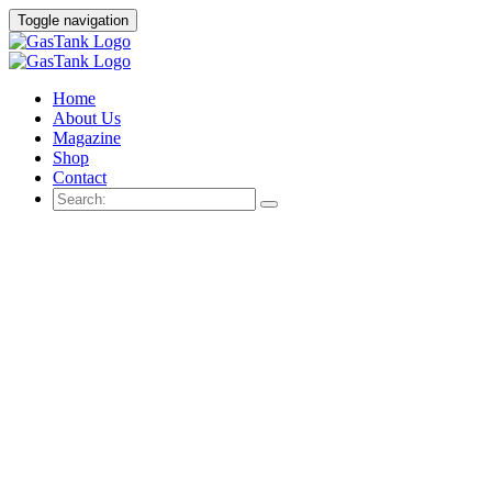
Toggle navigation
Home
About Us
Magazine
Shop
Contact