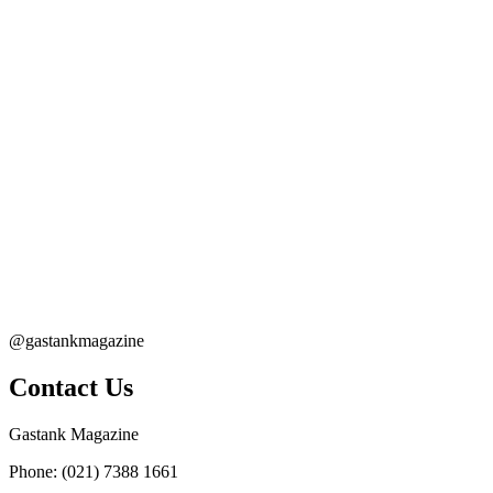
@gastankmagazine
Contact Us
Gastank Magazine
Phone:
(021) 7388 1661