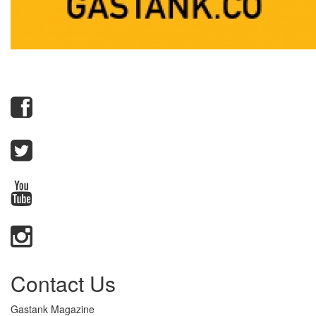
Contact Us
Gastank Magazine