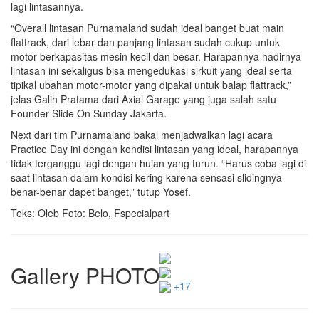
lagi lintasannya.
“Overall lintasan Purnamaland sudah ideal banget buat main
flattrack, dari lebar dan panjang lintasan sudah cukup untuk
motor berkapasitas mesin kecil dan besar. Harapannya hadirnya
lintasan ini sekaligus bisa mengedukasi sirkuit yang ideal serta
tipikal ubahan motor-motor yang dipakai untuk balap flattrack,”
jelas Galih Pratama dari Axial Garage yang juga salah satu
Founder Slide On Sunday Jakarta.
Next dari tim Purnamaland bakal menjadwalkan lagi acara
Practice Day ini dengan kondisi lintasan yang ideal, harapannya
tidak terganggu lagi dengan hujan yang turun. “Harus coba lagi di
saat lintasan dalam kondisi kering karena sensasi slidingnya
benar-benar dapet banget,” tutup Yosef.
Teks: Oleb Foto: Belo, Fspecialpart
Gallery PHOTO
+17