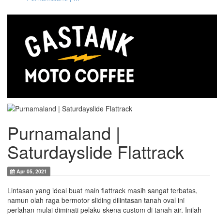
Purnamaland |
Saturdayslide Flattrack
Apr 05, 2021
Lintasan yang ideal buat main flattrack masih sangat terbatas,
namun olah raga bermotor sliding dilintasan tanah oval ini
perlahan mulai diminati pelaku skena custom di tanah air. Inilah