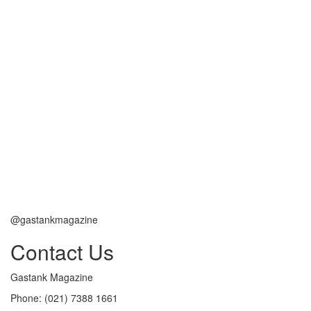
@gastankmagazine
Contact Us
Gastank Magazine
Phone:
(021) 7388 1661