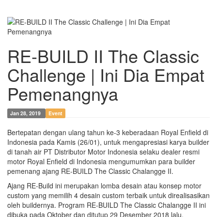
RE-BUILD II The Classic
Challenge | Ini Dia Empat
Pemenangnya
Jan 28, 2019
Event
Bertepatan dengan ulang tahun ke-3 keberadaan Royal Enfield di
Indonesia pada Kamis (26/01), untuk mengapresiasi karya builder
di tanah air PT Distributor Motor Indonesia selaku dealer resmi
motor Royal Enfield di Indonesia mengumumkan para builder
pemenang ajang RE-BUILD The Classic Chalangge II.
Ajang RE-Build ini merupakan lomba desain atau konsep motor
custom yang memilih 4 desain custom terbaik untuk direalisasikan
oleh buildernya. Program RE-BUILD The Classic Chalangge II ini
dibuka pada Oktober dan ditutup 29 Desember 2018 lalu.