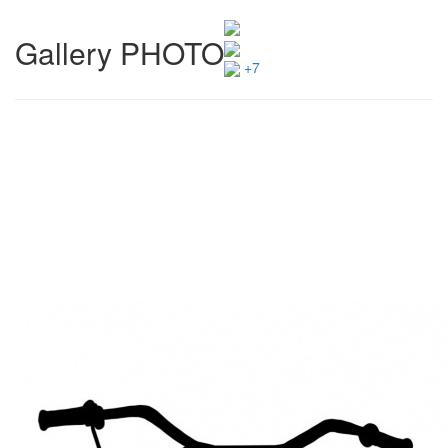
Gallery PHOTO
+7