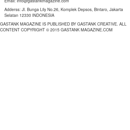
Email:
info@gastankmagazine.com
Adderss:
Jl. Bunga Lily No.26, Komplek Depsos, Bintaro, Jakarta
Selatan 12330 INDONESIA
GASTANK MAGAZINE IS PUBLISHED BY GASTANK CREATIVE. ALL
CONTENT COPYRIGHT © 2015 GASTANK MAGAZINE.COM