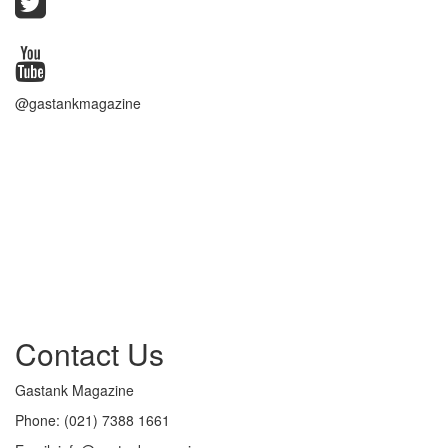
@gastankmagazine
Contact Us
Gastank Magazine
Phone:
(021) 7388 1661