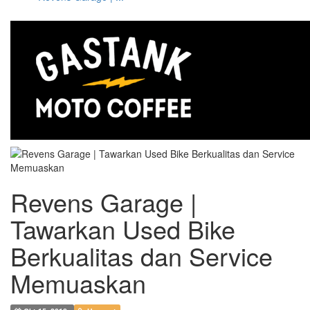
Revens Garage |
Tawarkan Used Bike
Berkualitas dan Service
Memuaskan