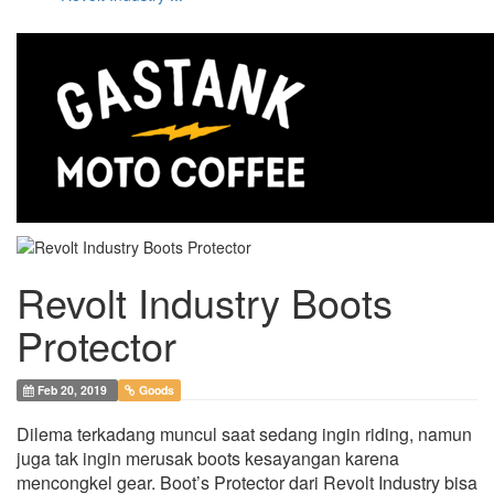
Revolt Industry Boots
Protector
Feb 20, 2019
Goods
Dilema terkadang muncul saat sedang ingin riding, namun
juga tak ingin merusak boots kesayangan karena
mencongkel gear. Boot’s Protector dari Revolt Industry bisa