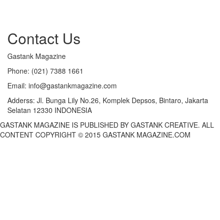
Contact Us
Gastank Magazine
Phone:
(021) 7388 1661
Email:
info@gastankmagazine.com
Adderss:
Jl. Bunga Lily No.26, Komplek Depsos, Bintaro, Jakarta
Selatan 12330 INDONESIA
GASTANK MAGAZINE IS PUBLISHED BY GASTANK CREATIVE. ALL
CONTENT COPYRIGHT © 2015 GASTANK MAGAZINE.COM