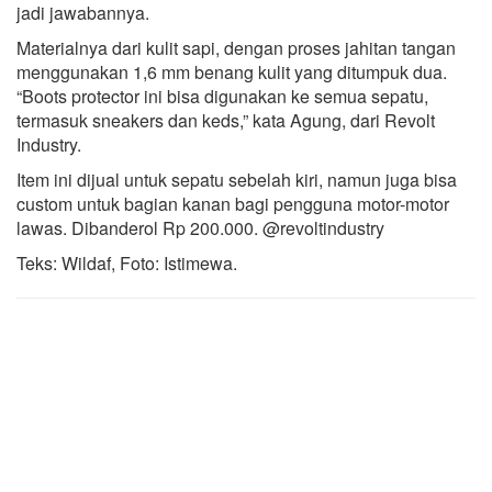
jadi jawabannya.
Materialnya dari kulit sapi, dengan proses jahitan tangan
menggunakan 1,6 mm benang kulit yang ditumpuk dua.
“Boots protector ini bisa digunakan ke semua sepatu,
termasuk sneakers dan keds,” kata Agung, dari Revolt
Industry.
Item ini dijual untuk sepatu sebelah kiri, namun juga bisa
custom untuk bagian kanan bagi pengguna motor-motor
lawas. Dibanderol Rp 200.000. @revoltindustry
Teks: Wildaf, Foto: Istimewa.