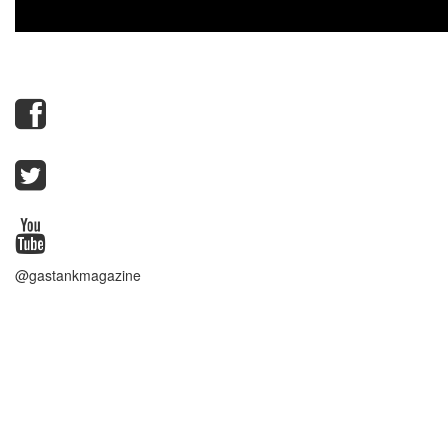
@gastankmagazine