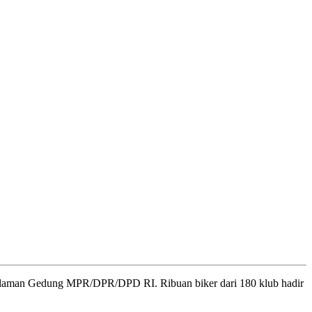
alaman Gedung MPR/DPR/DPD RI. Ribuan biker dari 180 klub hadir