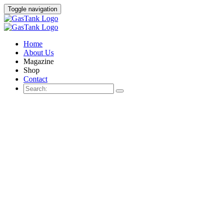
Toggle navigation
Home
About Us
Magazine
Shop
Contact