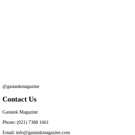
@gastankmagazine
Contact Us
Gastank Magazine
Phone:
(021) 7388 1661
Email:
info@gastankmagazine.com