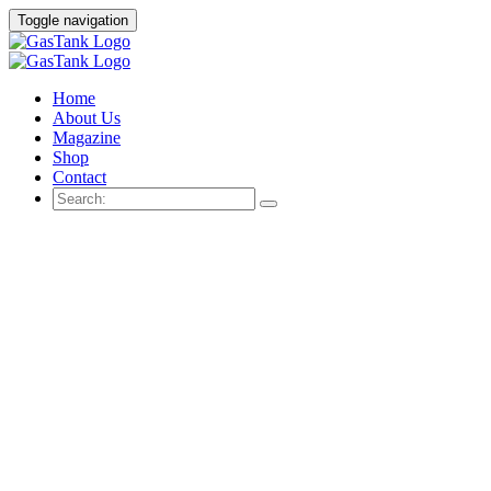
Toggle navigation
Home
About Us
Magazine
Shop
Contact