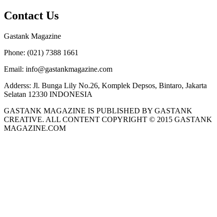
Contact Us
Gastank Magazine
Phone:
(021) 7388 1661
Email:
info@gastankmagazine.com
Adderss:
Jl. Bunga Lily No.26, Komplek Depsos, Bintaro, Jakarta
Selatan 12330 INDONESIA
GASTANK MAGAZINE IS PUBLISHED BY GASTANK
CREATIVE. ALL CONTENT COPYRIGHT © 2015 GASTANK
MAGAZINE.COM