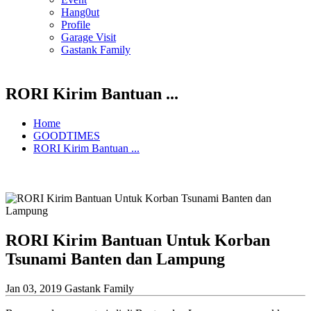
Hang0ut
Profile
Garage Visit
Gastank Family
RORI Kirim Bantuan ...
Home
GOODTIMES
RORI Kirim Bantuan ...
RORI Kirim Bantuan Untuk Korban
Tsunami Banten dan Lampung
Jan 03, 2019
Gastank Family