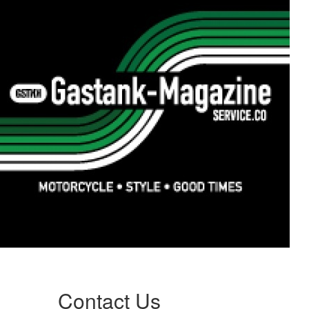
Contact Us