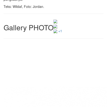
Teks: Wildaf, Foto: Jordan.
Gallery PHOTO
+1