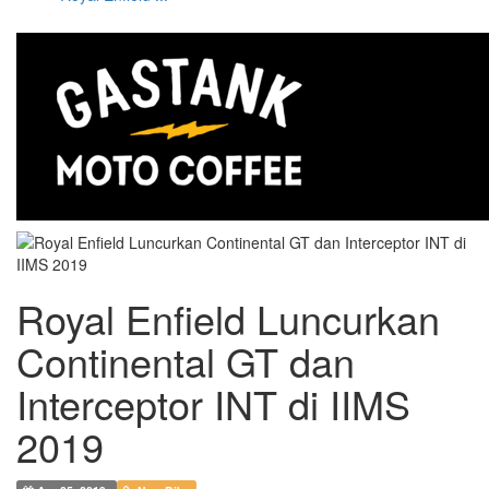
Royal Enfield Luncurkan
Continental GT dan
Interceptor INT di IIMS
2019