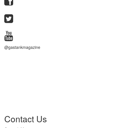
@gastankmagazine
Contact Us