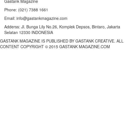
Gastank Magazine
Phone:
(021) 7388 1661
Email:
info@gastankmagazine.com
Adderss:
Jl. Bunga Lily No.26, Komplek Depsos, Bintaro, Jakarta
Selatan 12330 INDONESIA
GASTANK MAGAZINE IS PUBLISHED BY GASTANK CREATIVE. ALL
CONTENT COPYRIGHT © 2015 GASTANK MAGAZINE.COM