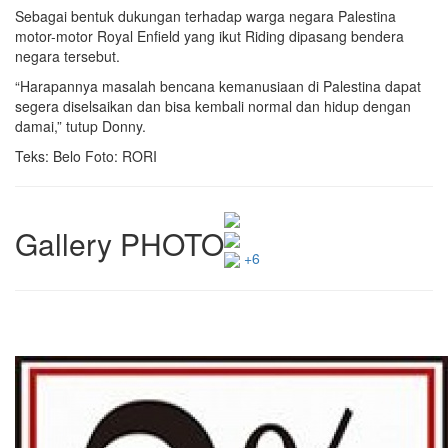
Sebagai bentuk dukungan terhadap warga negara Palestina
motor-motor Royal Enfield yang ikut Riding dipasang bendera
negara tersebut.
“Harapannya masalah bencana kemanusiaan di Palestina dapat
segera diselsaikan dan bisa kembali normal dan hidup dengan
damai,” tutup Donny.
Teks: Belo Foto: RORI
Gallery PHOTO
+6