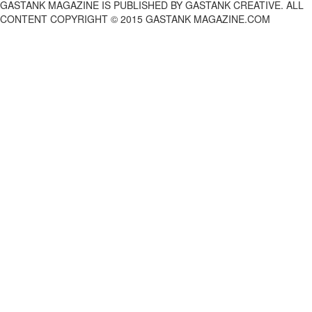
GASTANK MAGAZINE IS PUBLISHED BY GASTANK CREATIVE. ALL
CONTENT COPYRIGHT © 2015 GASTANK MAGAZINE.COM