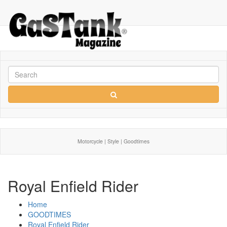
Motorcycle | Style | Goodtimes
Royal Enfield Rider
Home
GOODTIMES
Royal Enfield Rider