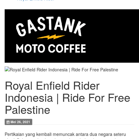
Royal Enfield Rider
Indonesia | Ride For Free
Palestine
Mei 26, 2021
Pertikaian yang kembali memuncak antara dua negara seteru