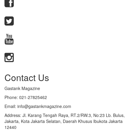
Contact Us
Gastank Magazine
Phone:
021-27825462
Email:
info@gastankmagazine.com
Address:
Jl. Karang Tengah Raya, RT.2/RW.3, No:23 Lb. Bulus,
Jakarta, Kota Jakarta Selatan, Daerah Khusus Ibukota Jakarta
12440