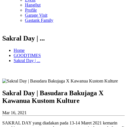
Hang0ut
Profile
Garage Visit
Gastank Family
Sakral Day | ...
Home
GOODTIMES
Sakral Day | ...
Sakral Day | Basudara Bakujaga X
Kawanua Kustom Kulture
Mar 16, 2021
SAKRAL DAY yang diadakan pada 13-14 Maret 2021 kemarin