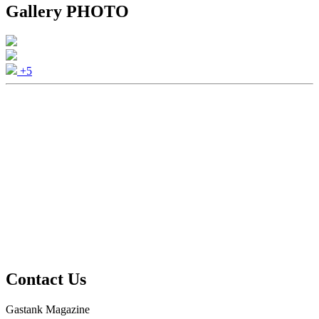
Gallery PHOTO
+5
Contact Us
Gastank Magazine