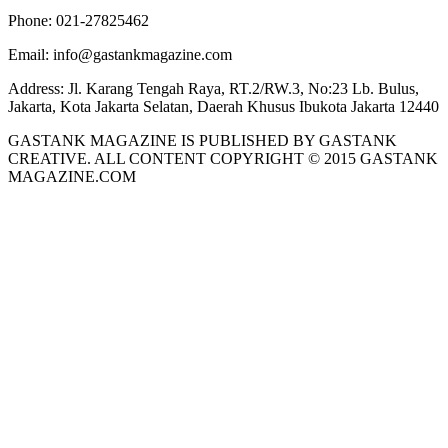
Phone:
021-27825462
Email:
info@gastankmagazine.com
Address:
Jl. Karang Tengah Raya, RT.2/RW.3, No:23 Lb. Bulus,
Jakarta, Kota Jakarta Selatan, Daerah Khusus Ibukota Jakarta 12440
GASTANK MAGAZINE IS PUBLISHED BY GASTANK
CREATIVE. ALL CONTENT COPYRIGHT © 2015 GASTANK
MAGAZINE.COM