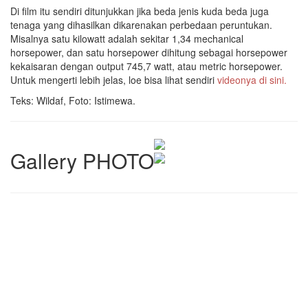
Di film itu sendiri ditunjukkan jika beda jenis kuda beda juga
tenaga yang dihasilkan dikarenakan perbedaan peruntukan.
Misalnya satu kilowatt adalah sekitar 1,34 mechanical
horsepower, dan satu horsepower dihitung sebagai horsepower
kekaisaran dengan output 745,7 watt, atau metric horsepower.
Untuk mengerti lebih jelas, loe bisa lihat sendiri
videonya di sini.
Teks: Wildaf, Foto: Istimewa.
Gallery PHOTO