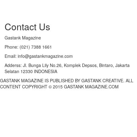
Contact Us
Gastank Magazine
Phone:
(021) 7388 1661
Email:
info@gastankmagazine.com
Adderss:
Jl. Bunga Lily No.26, Komplek Depsos, Bintaro, Jakarta
Selatan 12330 INDONESIA
GASTANK MAGAZINE IS PUBLISHED BY GASTANK CREATIVE. ALL
CONTENT COPYRIGHT © 2015 GASTANK MAGAZINE.COM