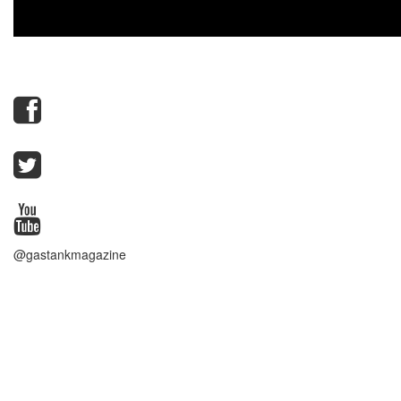
@gastankmagazine