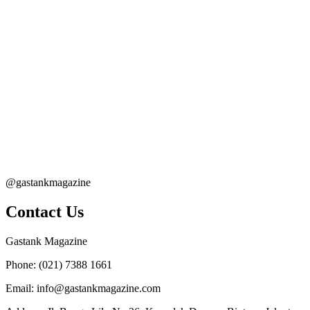
@gastankmagazine
Contact Us
Gastank Magazine
Phone:
(021) 7388 1661
Email:
info@gastankmagazine.com